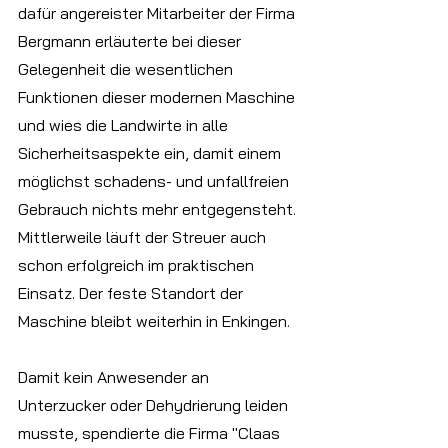
dafür angereister Mitarbeiter der Firma 
Bergmann erläuterte bei dieser 
Gelegenheit die wesentlichen 
Funktionen dieser modernen Maschine 
und wies die Landwirte in alle 
Sicherheitsaspekte ein, damit einem 
möglichst schadens- und unfallfreien 
Gebrauch nichts mehr entgegensteht. 
Mittlerweile läuft der Streuer auch 
schon erfolgreich im praktischen 
Einsatz. Der feste Standort der 
Maschine bleibt weiterhin in Enkingen.
Damit kein Anwesender an 
Unterzucker oder Dehydrierung leiden 
musste, spendierte die Firma "Claas 