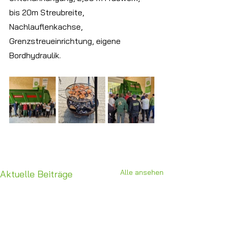
bis 20m Streubreite, 
Nachlauflenkachse, 
Grenzstreueinrichtung, eigene 
Bordhydraulik.
Alle ansehen
Aktuelle Beiträge