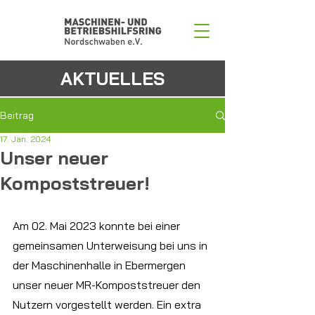
AKTUELLES
Beitrag
17. Jan. 2024
Unser neuer
Kompoststreuer!
Am 02. Mai 2023 konnte bei einer 
gemeinsamen Unterweisung bei uns in 
der Maschinenhalle in Ebermergen 
unser neuer MR-Kompoststreuer den 
Nutzern vorgestellt werden. Ein extra 